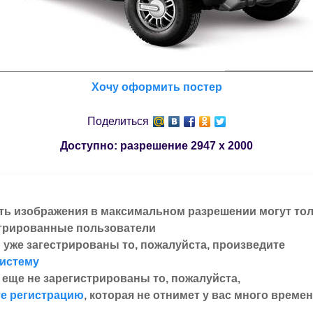
Хочу оформить постер
Поделиться
Доступно: разрешение
2947 x 2000
ть изображения в максимальном разрешении могут то
трированные пользователи
 уже загестрированы то, пожалуйста, произведите
систему
 еще не зарегистрированы то, пожалуйста,
е регистрацию
, которая не отнимет у вас много времен