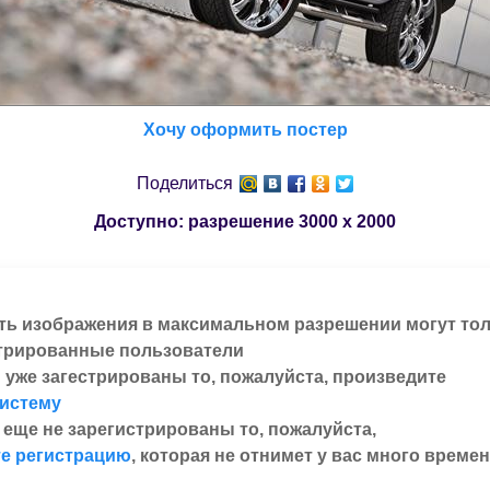
Хочу оформить постер
Поделиться
Доступно: разрешение
3000 x 2000
ть изображения в максимальном разрешении могут то
трированные пользователи
 уже загестрированы то, пожалуйста, произведите
систему
 еще не зарегистрированы то, пожалуйста,
е регистрацию
, которая не отнимет у вас много времен