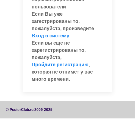
пользователи
Если Вы уже
загестрированы то,
пожалуйста, произведите
Вход в систему
Если вы еще не
зарегистрированы то,
пожалуйста,
Пройдите регистрацию
,
которая не отнимет у вас
много времени.
© PosterClub.ru 2009-2025