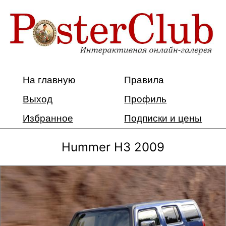
На главную
Правила
Выход
Профиль
Избранное
Подписки и цены
Hummer H3 2009