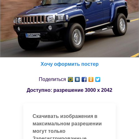
Хочу оформить постер
Поделиться
Доступно: разрешение
3000 x 2042
Скачивать изображения в
максимальном разрешении
могут только
Зарегистрированные