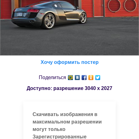
Хочу оформить постер
Поделиться
Доступно: разрешение
3040 x 2027
Скачивать изображения в
максимальном разрешении
могут только
Зарегистрированные