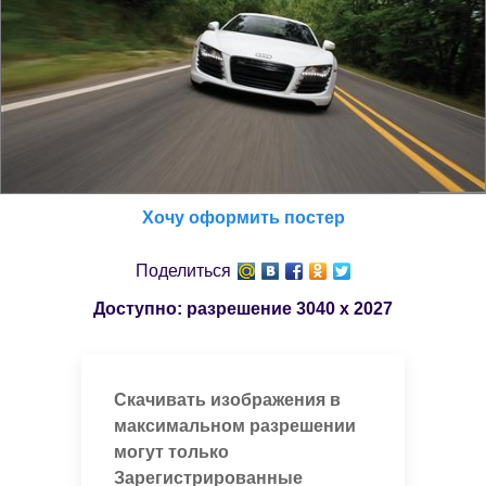
Хочу оформить постер
Поделиться
Доступно: разрешение
3040 x 2027
Скачивать изображения в
максимальном разрешении
могут только
Зарегистрированные