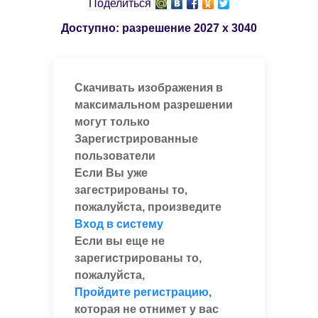
Поделиться
Доступно: разрешение
2027 x 3040
Скачивать изображения в
максимальном разрешении
могут только
Зарегистрированные
пользователи
Если Вы уже
загестрированы то,
пожалуйста, произведите
Вход в систему
Если вы еще не
зарегистрированы то,
пожалуйста,
Пройдите регистрацию
,
которая не отнимет у вас