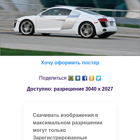
Хочу оформить постер
Поделиться
Доступно: разрешение
3040 x 2027
Скачивать изображения в
максимальном разрешении
могут только
Зарегистрированные