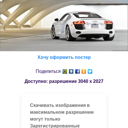
Хочу оформить постер
Поделиться
Доступно: разрешение
3040 x 2027
Скачивать изображения в
максимальном разрешении
могут только
Зарегистрированные