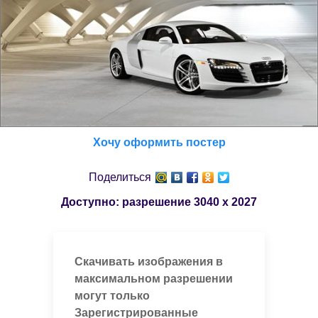
Хочу оформить постер
Поделиться
Доступно: разрешение
3040 x 2027
Скачивать изображения в
максимальном разрешении
могут только
Зарегистрированные