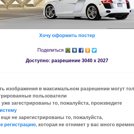
Хочу оформить постер
Поделиться
Доступно: разрешение
3040 x 2027
ть изображения в максимальном разрешении могут то
трированные пользователи
 уже загестрированы то, пожалуйста, произведите
систему
 еще не зарегистрированы то, пожалуйста,
е регистрацию
, которая не отнимет у вас много времен