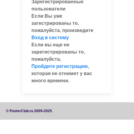
Зарегистрированные
пользователи
Если Вы уже
загестрированы то,
пожалуйста, произведите
Вход в систему
Если вы еще не
зарегистрированы то,
пожалуйста,
Пройдите регистрацию
,
которая не отнимет у вас
много времени.
© PosterClub.ru 2009-2025