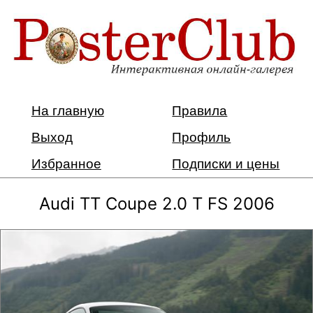
На главную
Правила
Выход
Профиль
Избранное
Подписки и цены
Audi TT Coupe 2.0 T FS 2006