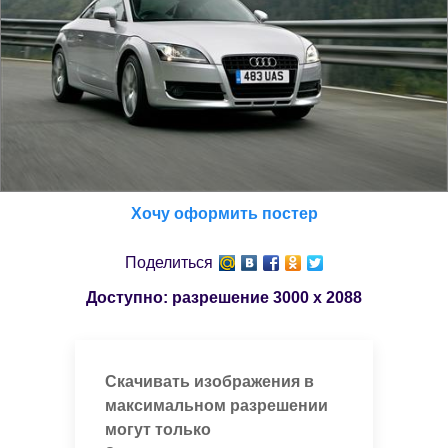
Хочу оформить постер
Поделиться
Доступно: разрешение
3000 x 2088
Скачивать изображения в
максимальном разрешении
могут только