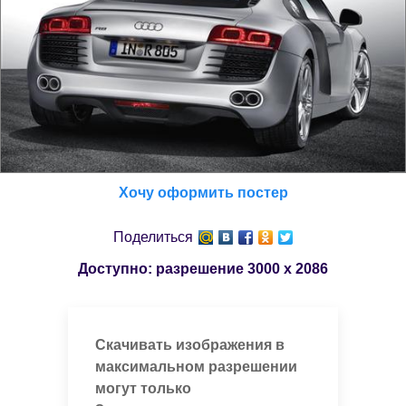
Хочу оформить постер
Поделиться
Доступно: разрешение
3000 x 2086
Скачивать изображения в
максимальном разрешении
могут только