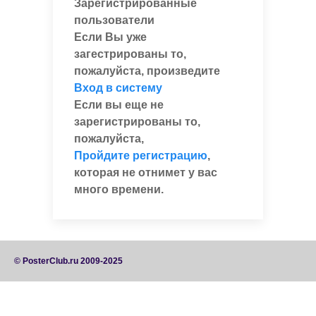
Зарегистрированные
пользователи
Если Вы уже
загестрированы то,
пожалуйста, произведите
Вход в систему
Если вы еще не
зарегистрированы то,
пожалуйста,
Пройдите регистрацию
,
которая не отнимет у вас
много времени.
© PosterClub.ru 2009-2025