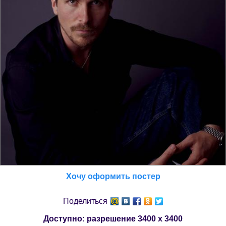
Хочу оформить постер
Поделиться
Доступно: разрешение
3400 x 3400