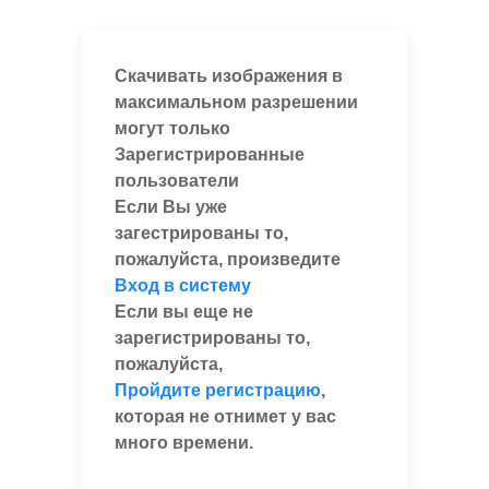
Скачивать изображения в
максимальном разрешении
могут только
Зарегистрированные
пользователи
Если Вы уже
загестрированы то,
пожалуйста, произведите
Вход в систему
Если вы еще не
зарегистрированы то,
пожалуйста,
Пройдите регистрацию
,
которая не отнимет у вас
много времени.