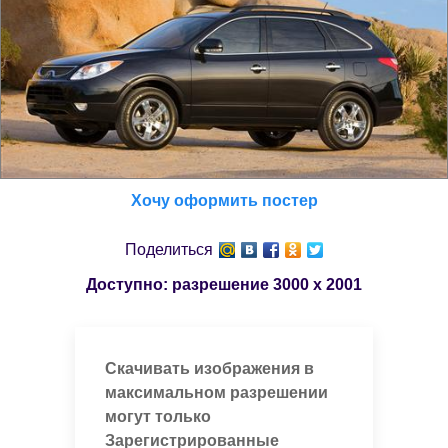
Хочу оформить постер
Поделиться
Доступно: разрешение
3000 x 2001
Скачивать изображения в
максимальном разрешении
могут только
Зарегистрированные