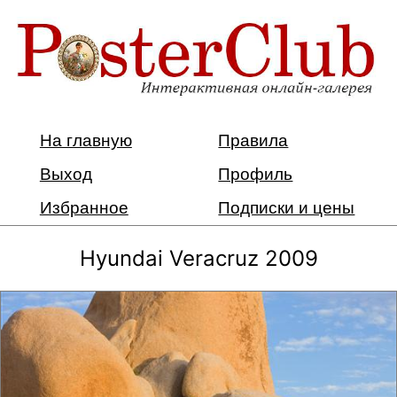
На главную
Правила
Выход
Профиль
Избранное
Подписки и цены
Hyundai Veracruz 2009