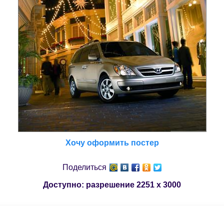
Хочу оформить постер
Поделиться
Доступно: разрешение
2251 x 3000