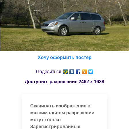
Хочу оформить постер
Поделиться
Доступно: разрешение
2462 x 1638
Скачивать изображения в
максимальном разрешении
могут только
Зарегистрированные