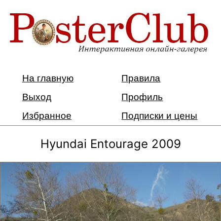
На главную
Правила
Выход
Профиль
Избранное
Подписки и цены
Hyundai Entourage 2009