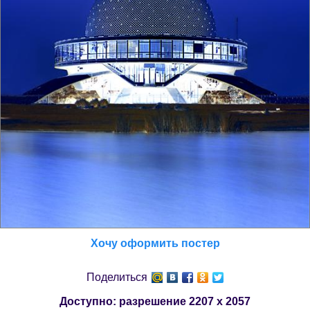
Хочу оформить постер
Поделиться
Доступно: разрешение
2207 x 2057