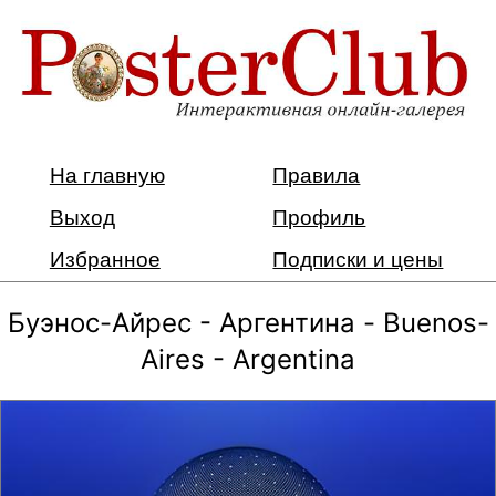
На главную
Правила
Выход
Профиль
Избранное
Подписки и цены
Буэнос-Айрес - Аргентина - Buenos-
Aires - Argentina