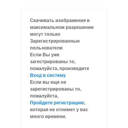
Скачивать изображения в
максимальном разрешении
могут только
Зарегистрированные
пользователи
Если Вы уже
загестрированы то,
пожалуйста, произведите
Вход в систему
Если вы еще не
зарегистрированы то,
пожалуйста,
Пройдите регистрацию
,
которая не отнимет у вас
много времени.