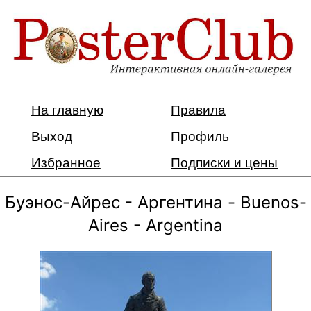
На главную
Правила
Выход
Профиль
Избранное
Подписки и цены
Буэнос-Айрес - Аргентина - Buenos-
Aires - Argentina