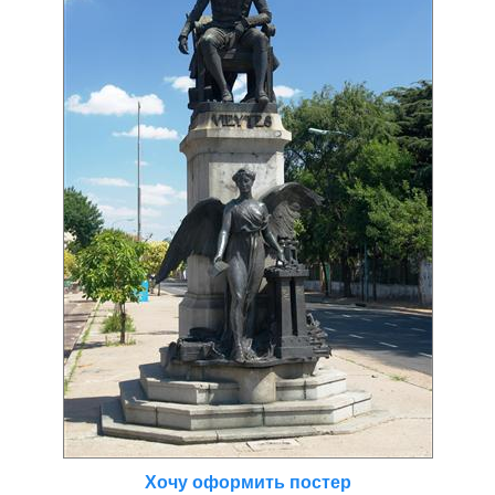
Хочу оформить постер