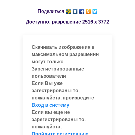
Поделиться
Доступно: разрешение
2516 x 3772
Скачивать изображения в
максимальном разрешении
могут только
Зарегистрированные
пользователи
Если Вы уже
загестрированы то,
пожалуйста, произведите
Вход в систему
Если вы еще не
зарегистрированы то,
пожалуйста,
Пройдите регистрацию
,