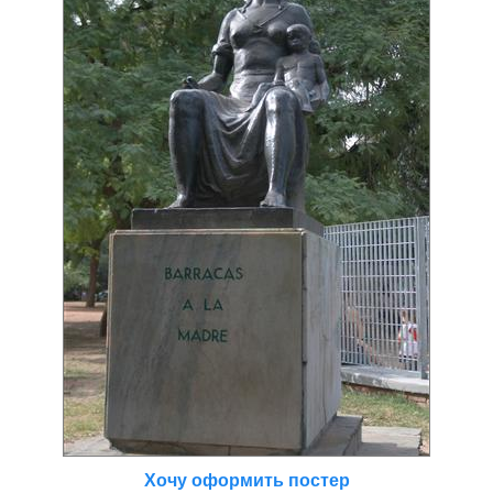
Хочу оформить постер