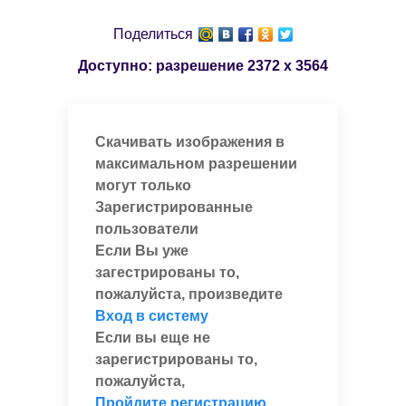
Поделиться
Доступно: разрешение
2372 x 3564
Скачивать изображения в
максимальном разрешении
могут только
Зарегистрированные
пользователи
Если Вы уже
загестрированы то,
пожалуйста, произведите
Вход в систему
Если вы еще не
зарегистрированы то,
пожалуйста,
Пройдите регистрацию
,