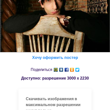
Хочу оформить постер
Поделиться
Доступно: разрешение
3000 x 2230
Скачивать изображения в
максимальном разрешении