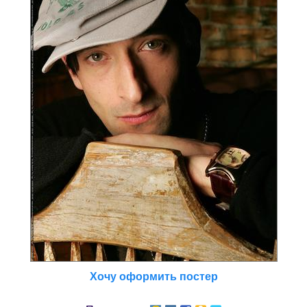
Хочу оформить постер