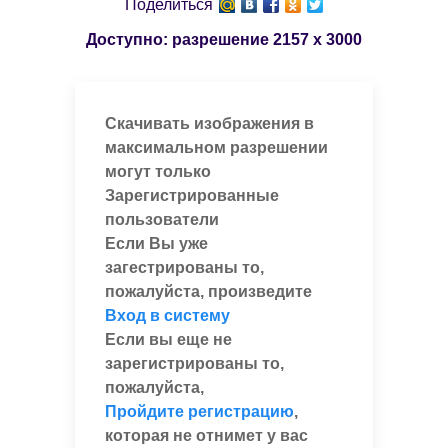
Поделиться
Доступно: разрешение
2157 x 3000
Скачивать изображения в
максимальном разрешении
могут только
Зарегистрированные
пользователи
Если Вы уже
загестрированы то,
пожалуйста, произведите
Вход в систему
Если вы еще не
зарегистрированы то,
пожалуйста,
Пройдите регистрацию
,
которая не отнимет у вас