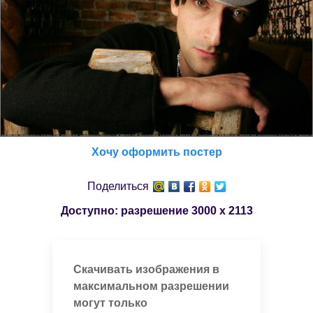
Хочу оформить постер
Поделиться
Доступно: разрешение
3000 x 2113
Скачивать изображения в
максимальном разрешении
могут только