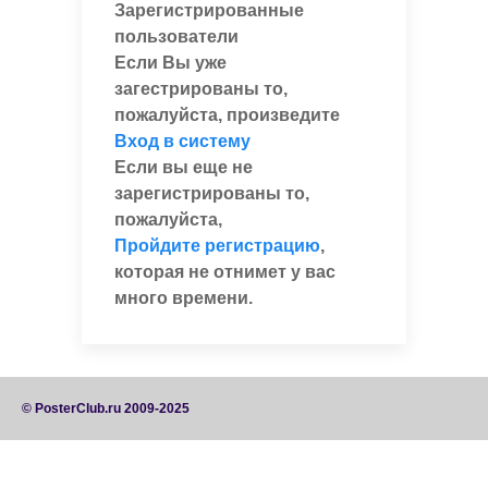
Зарегистрированные
пользователи
Если Вы уже
загестрированы то,
пожалуйста, произведите
Вход в систему
Если вы еще не
зарегистрированы то,
пожалуйста,
Пройдите регистрацию
,
которая не отнимет у вас
много времени.
© PosterClub.ru 2009-2025