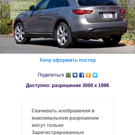
Хочу оформить постер
Поделиться
Доступно: разрешение
3000 x 1996
Скачивать изображения в
максимальном разрешении
могут только
Зарегистрированные