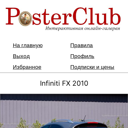
На главную
Правила
Выход
Профиль
Избранное
Подписки и цены
Infiniti FX 2010