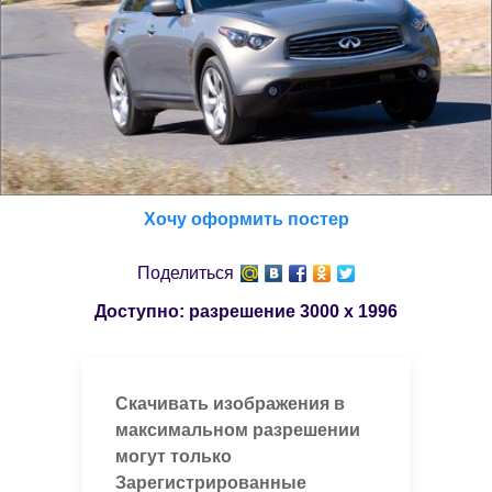
Хочу оформить постер
Поделиться
Доступно: разрешение
3000 x 1996
Скачивать изображения в
максимальном разрешении
могут только
Зарегистрированные