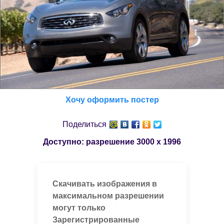
Хочу оформить постер
Поделиться
Доступно: разрешение
3000 x 1996
Скачивать изображения в
максимальном разрешении
могут только
Зарегистрированные