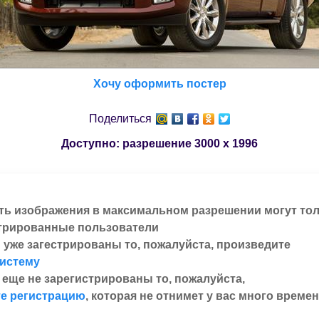
Хочу оформить постер
Поделиться
Доступно: разрешение
3000 x 1996
ть изображения в максимальном разрешении могут то
трированные пользователи
 уже загестрированы то, пожалуйста, произведите
систему
 еще не зарегистрированы то, пожалуйста,
е регистрацию
, которая не отнимет у вас много времен