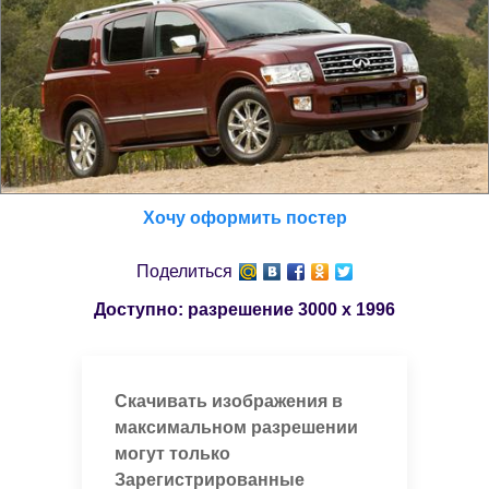
Хочу оформить постер
Поделиться
Доступно: разрешение
3000 x 1996
Скачивать изображения в
максимальном разрешении
могут только
Зарегистрированные