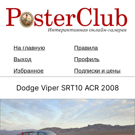
На главную
Правила
Выход
Профиль
Избранное
Подписки и цены
Dodge Viper SRT10 ACR 2008