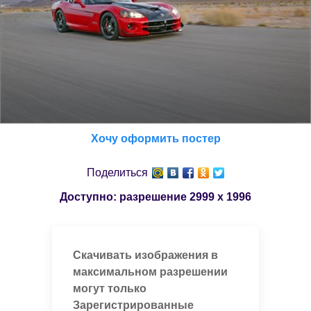
Хочу оформить постер
Поделиться
Доступно: разрешение
2999 x 1996
Скачивать изображения в
максимальном разрешении
могут только
Зарегистрированные