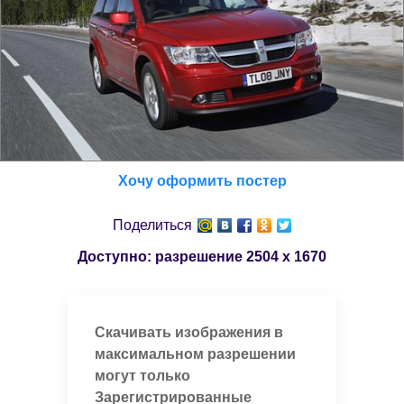
Хочу оформить постер
Поделиться
Доступно: разрешение
2504 x 1670
Скачивать изображения в
максимальном разрешении
могут только
Зарегистрированные