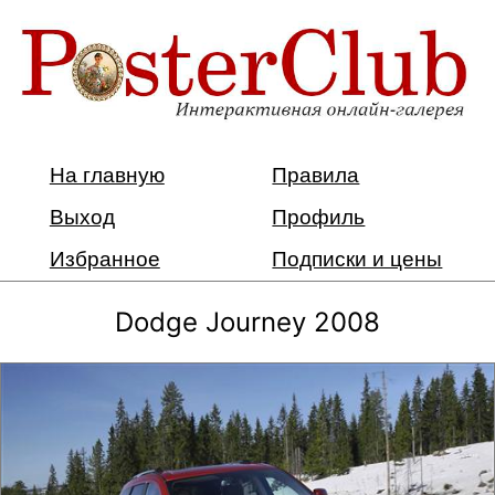
На главную
Правила
Выход
Профиль
Избранное
Подписки и цены
Dodge Journey 2008