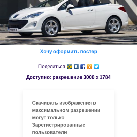
Хочу оформить постер
Поделиться
Доступно: разрешение
3000 x 1784
Скачивать изображения в
максимальном разрешении
могут только
Зарегистрированные
пользователи