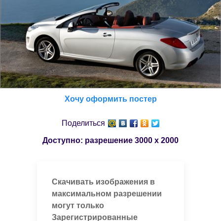
Хочу оформить постер
Поделиться
Доступно: разрешение
3000 x 2000
Скачивать изображения в
максимальном разрешении
могут только
Зарегистрированные