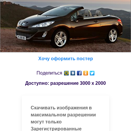
Хочу оформить постер
Поделиться
Доступно: разрешение
3000 x 2000
Скачивать изображения в
максимальном разрешении
могут только
Зарегистрированные