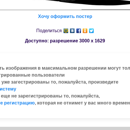
Хочу оформить постер
Поделиться
Доступно: разрешение
3000 x 1629
ть изображения в максимальном разрешении могут то
трированные пользователи
 уже загестрированы то, пожалуйста, произведите
систему
 еще не зарегистрированы то, пожалуйста,
е регистрацию
, которая не отнимет у вас много времен