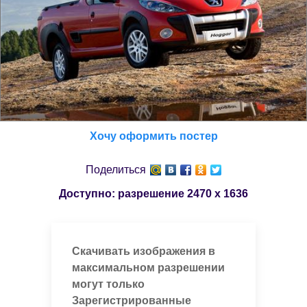
Хочу оформить постер
Поделиться
Доступно: разрешение
2470 x 1636
Скачивать изображения в
максимальном разрешении
могут только
Зарегистрированные