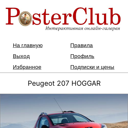
На главную
Правила
Выход
Профиль
Избранное
Подписки и цены
Peugeot 207 HOGGAR