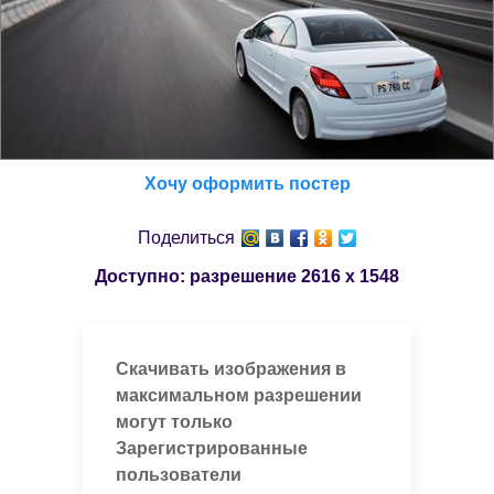
Хочу оформить постер
Поделиться
Доступно: разрешение
2616 x 1548
Скачивать изображения в
максимальном разрешении
могут только
Зарегистрированные
пользователи