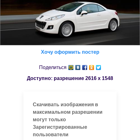
Хочу оформить постер
Поделиться
Доступно: разрешение
2616 x 1548
Скачивать изображения в
максимальном разрешении
могут только
Зарегистрированные
пользователи