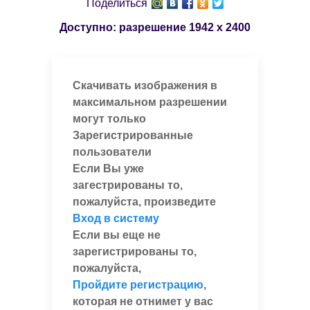
Поделиться
Доступно: разрешение
1942 x 2400
Скачивать изображения в
максимальном разрешении
могут только
Зарегистрированные
пользователи
Если Вы уже
загестрированы то,
пожалуйста, произведите
Вход в систему
Если вы еще не
зарегистрированы то,
пожалуйста,
Пройдите регистрацию
,
которая не отнимет у вас