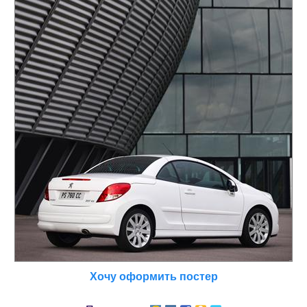
Хочу оформить постер