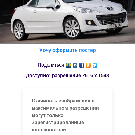
Хочу оформить постер
Поделиться
Доступно: разрешение
2616 x 1548
Скачивать изображения в
максимальном разрешении
могут только
Зарегистрированные
пользователи