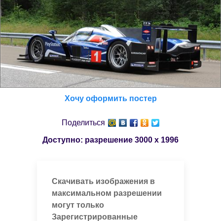
Хочу оформить постер
Поделиться
Доступно: разрешение
3000 x 1996
Скачивать изображения в
максимальном разрешении
могут только
Зарегистрированные