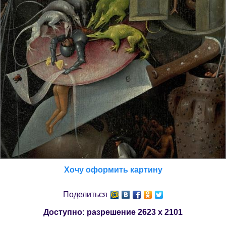
Хочу оформить картину
Поделиться
Доступно: разрешение
2623 x 2101