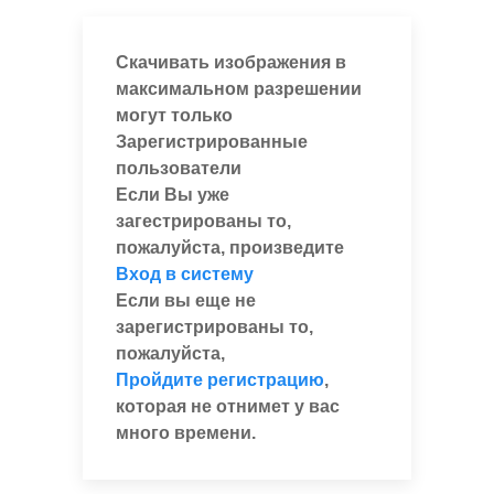
Скачивать изображения в
максимальном разрешении
могут только
Зарегистрированные
пользователи
Если Вы уже
загестрированы то,
пожалуйста, произведите
Вход в систему
Если вы еще не
зарегистрированы то,
пожалуйста,
Пройдите регистрацию
,
которая не отнимет у вас
много времени.