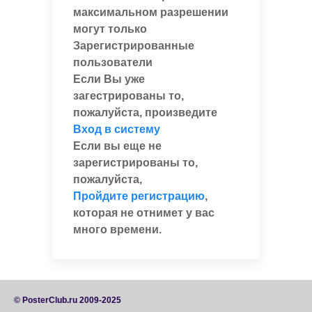
максимальном разрешении
могут только
Зарегистрированные
пользователи
Если Вы уже
загестрированы то,
пожалуйста, произведите
Вход в систему
Если вы еще не
зарегистрированы то,
пожалуйста,
Пройдите регистрацию
,
которая не отнимет у вас
много времени.
© PosterClub.ru 2009-2025