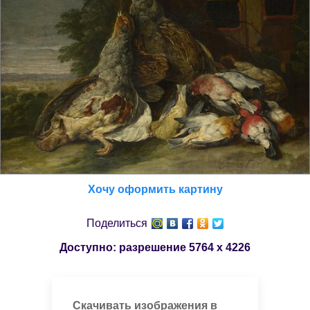
Хочу оформить картину
Поделиться
Доступно: разрешение
5764 x 4226
Скачивать изображения в