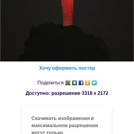
Хочу оформить постер
Поделиться
Доступно: разрешение
3318 x 2172
Скачивать изображения в
максимальном разрешении
могут только