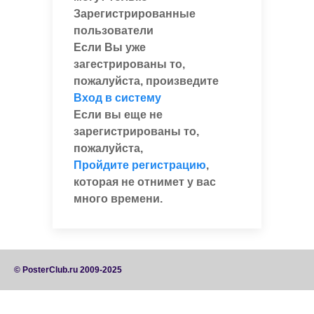
Зарегистрированные
пользователи
Если Вы уже
загестрированы то,
пожалуйста, произведите
Вход в систему
Если вы еще не
зарегистрированы то,
пожалуйста,
Пройдите регистрацию
,
которая не отнимет у вас
много времени.
© PosterClub.ru 2009-2025