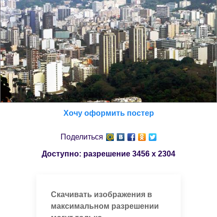
Хочу оформить постер
Поделиться
Доступно: разрешение
3456 x 2304
Скачивать изображения в
максимальном разрешении