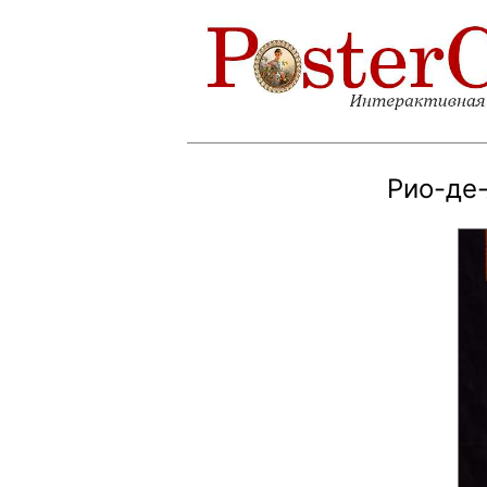
Рио-де-