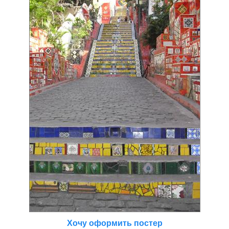
Хочу оформить постер