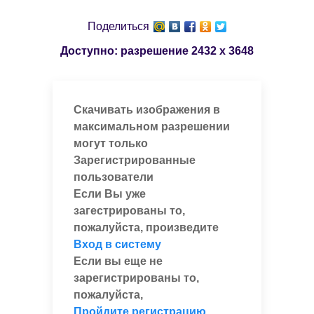
Поделиться
Доступно: разрешение
2432 x 3648
Скачивать изображения в
максимальном разрешении
могут только
Зарегистрированные
пользователи
Если Вы уже
загестрированы то,
пожалуйста, произведите
Вход в систему
Если вы еще не
зарегистрированы то,
пожалуйста,
Пройдите регистрацию
,