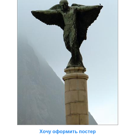
Хочу оформить постер