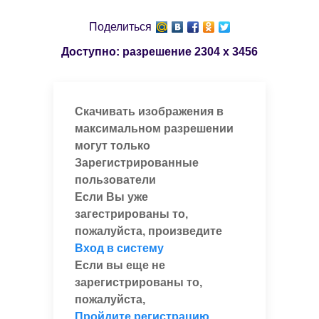
Поделиться
Доступно: разрешение
2304 x 3456
Скачивать изображения в
максимальном разрешении
могут только
Зарегистрированные
пользователи
Если Вы уже
загестрированы то,
пожалуйста, произведите
Вход в систему
Если вы еще не
зарегистрированы то,
пожалуйста,
Пройдите регистрацию
,