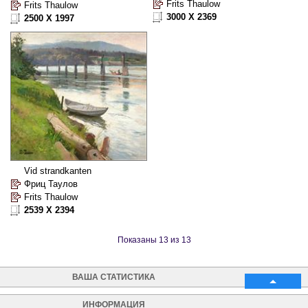
Frits Thaulow
Frits Thaulow
3000 X 2369
2500 X 1997
Vid strandkanten
Фриц Таулов
Frits Thaulow
2539 X 2394
Показаны 13 из 13
ВАША СТАТИСТИКА
ИНФОРМАЦИЯ