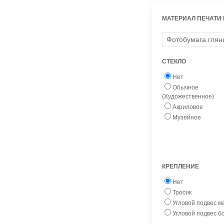
МАТЕРИАЛ ПЕЧАТИ
СТЕКЛО
Нет
Обычное
(Художественное)
Акриловое
Музейное
КРЕПЛЕНИЕ
Нет
Тросик
Угловой подвес 
Угловой подвес 