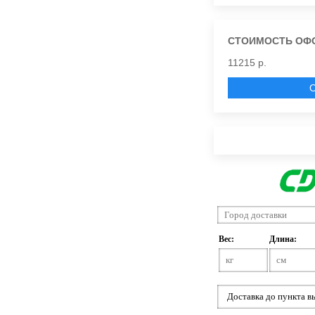
СТОИМОСТЬ ОФ
11215 р.