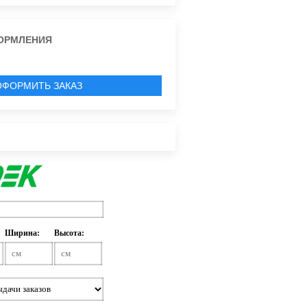
ОРМЛЕНИЯ
ОФОРМИТЬ ЗАКАЗ