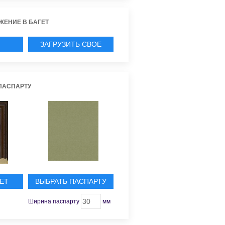
ЖЕНИЕ В БАГЕТ
ЗАГРУЗИТЬ СВОЕ
ИЕ
ПАСПАРТУ
ЕТ
ВЫБРАТЬ ПАСПАРТУ
Ширина паспарту
мм