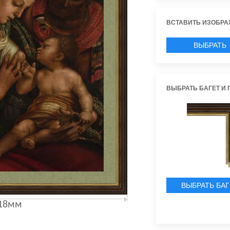
ВСТАВИТЬ ИЗОБРА
ВЫБРАТЬ
ИЗОБРАЖЕН
ВЫБРАТЬ БАГЕТ И 
ВЫБРАТЬ БАГ
18мм