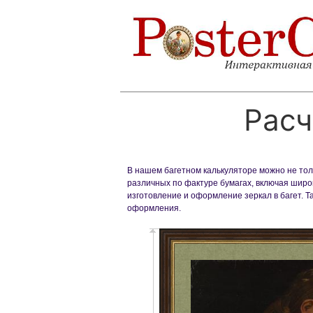
Расч
В нашем багетном калькуляторе можно не толь
различных по фактуре бумагах, включая широк
изготовление и оформление зеркал в багет. 
оформления.