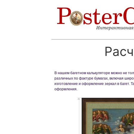
Расч
В нашем багетном калькуляторе можно не толь
различных по фактуре бумагах, включая широк
изготовление и оформление зеркал в багет. 
оформления.