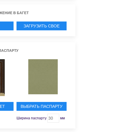
ЖЕНИЕ В БАГЕТ
ЗАГРУЗИТЬ СВОЕ
ИЕ
ПАСПАРТУ
ЕТ
ВЫБРАТЬ ПАСПАРТУ
Ширина паспарту
мм