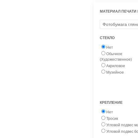
МАТЕРИАЛ ПЕЧАТИ
СТЕКЛО
Нет
Обычное
(Художественное)
Акриловое
Музейное
КРЕПЛЕНИЕ
Нет
Тросик
Угловой подвес 
Угловой подвес 