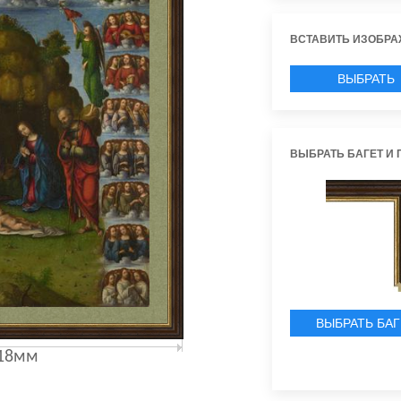
ВСТАВИТЬ ИЗОБРА
ВЫБРАТЬ
ИЗОБРАЖЕН
ВЫБРАТЬ БАГЕТ И 
ВЫБРАТЬ БАГ
18мм