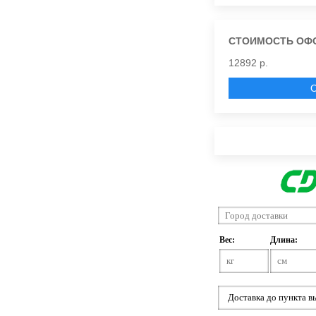
СТОИМОСТЬ ОФ
12892 р.