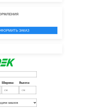
ОРМЛЕНИЯ
ОФОРМИТЬ ЗАКАЗ