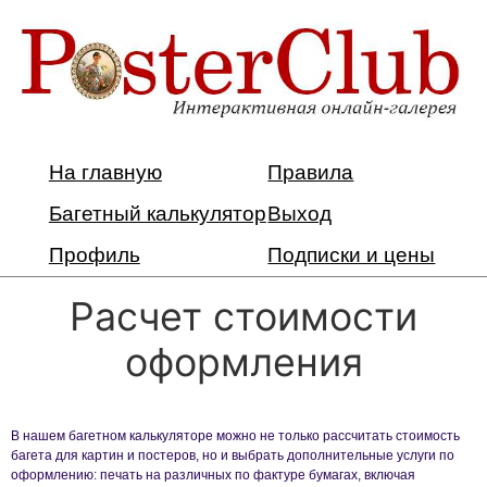
На главную
Правила
Багетный калькулятор
Выход
Профиль
Подписки и цены
Расчет стоимости
оформления
В нашем багетном калькуляторе можно не только рассчитать стоимость
багета для картин и постеров, но и выбрать дополнительные услуги по
оформлению: печать на различных по фактуре бумагах, включая