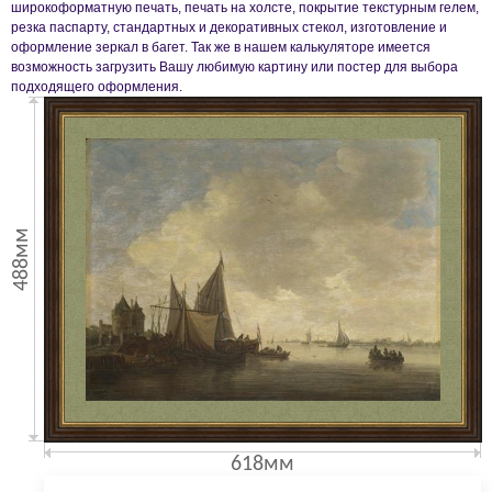
широкоформатную печать, печать на холсте, покрытие текстурным гелем,
резка паспарту, стандартных и декоративных стекол, изготовление и
оформление зеркал в багет. Так же в нашем калькуляторе имеется
возможность загрузить Вашу любимую картину или постер для выбора
подходящего оформления.
488мм
618мм