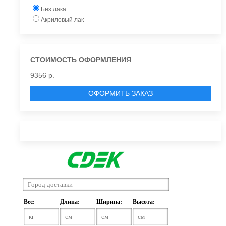
Без лака
Акриловый лак
СТОИМОСТЬ ОФОРМЛЕНИЯ
9356 р.
ОФОРМИТЬ ЗАКАЗ