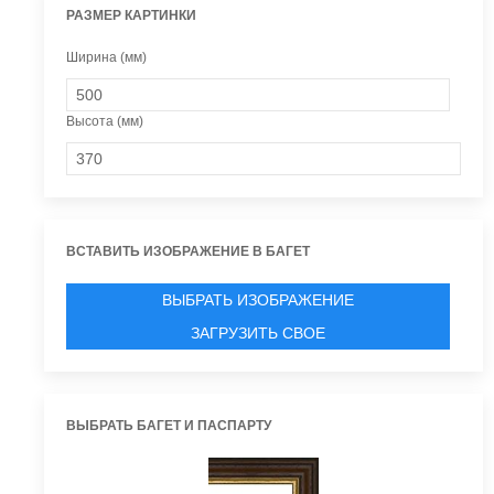
РАЗМЕР КАРТИНКИ
Ширина (мм)
Высота (мм)
ВСТАВИТЬ ИЗОБРАЖЕНИЕ В БАГЕТ
ВЫБРАТЬ ИЗОБРАЖЕНИЕ
ЗАГРУЗИТЬ СВОЕ
ВЫБРАТЬ БАГЕТ И ПАСПАРТУ