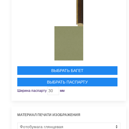
ВЫБРАТЬ БАГЕТ
ВЫБРАТЬ ПАСПАРТУ
Ширина паспарту
мм
МАТЕРИАЛ ПЕЧАТИ ИЗОБРАЖЕНИЯ